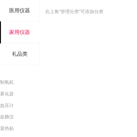
医用仪器
右上角“管理分类”可添加分类
家用仪器
礼品类
制氧机
雾化器
血压计
血糖仪
退热贴