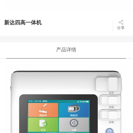
新达四高一体机
分享
产品详情