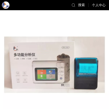
搜索
个人中心