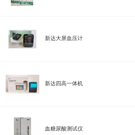
新达大屏血压计
新达四高一体机
血糖尿酸测试仪